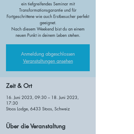
ein tiefgreifendes Seminar mit
Transformationsgarantie und für
Fortgeschrittene wie auch Erstbesucher perfekt
geeignet.
Nach diesem Weekend bist du an einem
neuen Punkt in deinem Leben stehen.
Anmeldung abgeschlossen
Veranstaltungen ansehen
Zeit & Ort
16. Juni 2023, 09:30 – 18. Juni 2023,
17:30
Stoos Lodge, 6433 Stoos, Schweiz
Über die Veranstaltung