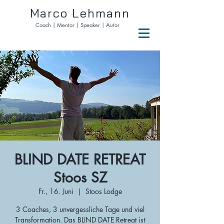
Marco Lehmann
Coach | Mentor | Speaker | Autor
BLIND DATE RETREAT
Stoos SZ
Fr., 16. Juni
  |  
Stoos Lodge
3 Coaches, 3 unvergessliche Tage und viel
Transformation. Das BLIND DATE Retreat ist